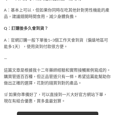
A：基本上可以，但如果你同時在吃其他針對男性機能的產
品，建議錯開時間食用，減少身體負擔。
Q：訂購後多久會到貨？
A：官網訂購一般下單後1~3個工作天會到貨（偏遠地區可
能多1天），使用貨到付款很方便。
—
這篇文章是根據我十二年藥師經驗和實際接觸案例寫成的。
購買管道百百種，但正品管道只有一條。希望這篇能幫助你
做出正確的選擇，花對的錢買到對的產品。
🛒 如果你準備好了，可以直接到一片大好官方網站下單，
現在有組合優惠，買多盒最划算。