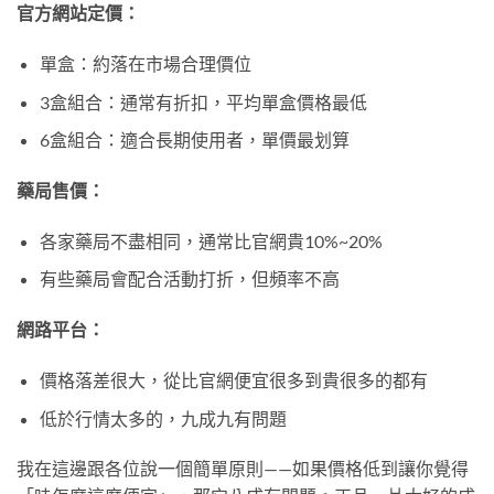
官方網站定價：
單盒：約落在市場合理價位
3盒組合：通常有折扣，平均單盒價格最低
6盒組合：適合長期使用者，單價最划算
藥局售價：
各家藥局不盡相同，通常比官網貴10%~20%
有些藥局會配合活動打折，但頻率不高
網路平台：
價格落差很大，從比官網便宜很多到貴很多的都有
低於行情太多的，九成九有問題
我在這邊跟各位說一個簡單原則——如果價格低到讓你覺得