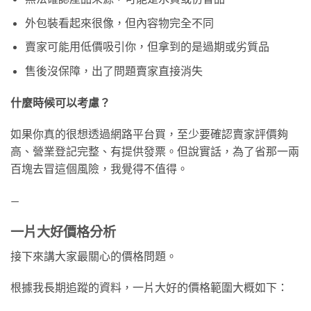
外包裝看起來很像，但內容物完全不同
賣家可能用低價吸引你，但拿到的是過期或劣質品
售後沒保障，出了問題賣家直接消失
什麼時候可以考慮？
如果你真的很想透過網路平台買，至少要確認賣家評價夠
高、營業登記完整、有提供發票。但說實話，為了省那一兩
百塊去冒這個風險，我覺得不值得。
—
一片大好價格分析
接下來講大家最關心的價格問題。
根據我長期追蹤的資料，一片大好的價格範圍大概如下：