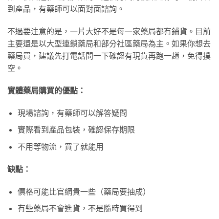
到產品，有藥師可以面對面諮詢。
不過要注意的是，一片大好不是每一家藥局都有鋪貨。目前
主要還是以大型連鎖藥局和部分社區藥局為主。如果你想去
藥局買，建議先打電話問一下確認有現貨再跑一趟，免得撲
空。
實體藥局購買的優點：
現場諮詢，有藥師可以解答疑問
實際看到產品包裝，確認保存期限
不用等物流，買了就能用
缺點：
價格可能比官網貴一些（藥局要抽成）
有些藥局不會進貨，不是隨時買得到