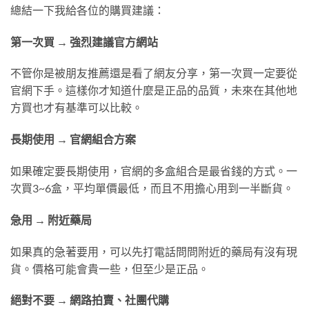
總結一下我給各位的購買建議：
第一次買 → 強烈建議官方網站
不管你是被朋友推薦還是看了網友分享，第一次買一定要從
官網下手。這樣你才知道什麼是正品的品質，未來在其他地
方買也才有基準可以比較。
長期使用 → 官網組合方案
如果確定要長期使用，官網的多盒組合是最省錢的方式。一
次買3~6盒，平均單價最低，而且不用擔心用到一半斷貨。
急用 → 附近藥局
如果真的急著要用，可以先打電話問問附近的藥局有沒有現
貨。價格可能會貴一些，但至少是正品。
絕對不要 → 網路拍賣、社團代購