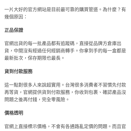
一片大好的官方網站是目前最可靠的購買管道。為什麼？有
幾個原因：
正品保證
官網出貨的每一批產品都有追蹤碼，直接從品牌方倉庫出
貨，中間沒有經過任何經銷商轉手。你拿到手的每一盒都是
最新批次，保存期限也最長。
貨到付款服務
這一點對很多人來說超實用。台灣很多消費者不習慣先付款
再等貨，官網提供貨到付款服務，你收到包裹、確認產品沒
問題之後再付錢，完全零風險。
價格透明
官網上直接標示價格，不會有各通路亂定價的問題。而且官