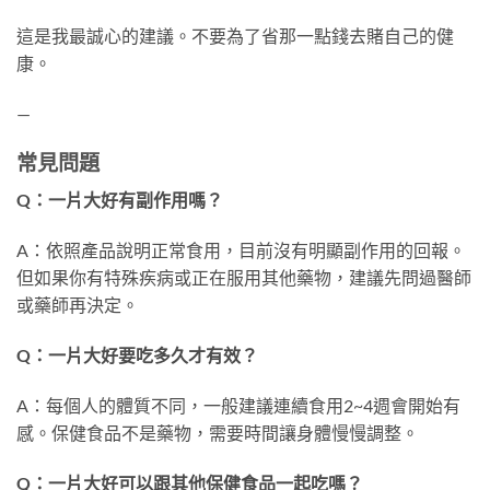
這是我最誠心的建議。不要為了省那一點錢去賭自己的健
康。
—
常見問題
Q：一片大好有副作用嗎？
A：依照產品說明正常食用，目前沒有明顯副作用的回報。
但如果你有特殊疾病或正在服用其他藥物，建議先問過醫師
或藥師再決定。
Q：一片大好要吃多久才有效？
A：每個人的體質不同，一般建議連續食用2~4週會開始有
感。保健食品不是藥物，需要時間讓身體慢慢調整。
Q：一片大好可以跟其他保健食品一起吃嗎？