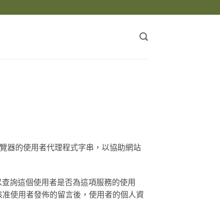
瀏覽器的使用者代理程式字串，以協助網站
像服務以查詢這個使用者是否為這項服務的使用
核准使用者發佈的留言後，使用者的個人資