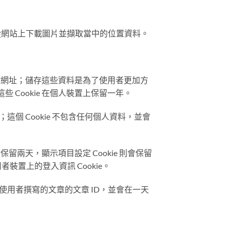
以從網站上下載圖片並擷取當中的位置資料。
網站網址；儲存這些資料是為了使用者更加方
 Cookie 在個人裝置上保留一年。
這個 Cookie 不包含任何個人資料，並會
保留兩天，顯示項目設定 Cookie 則會保留
置上的登入資訊 Cookie。
示使用者撰寫的文章的文章 ID，並會在一天