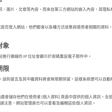
訊、圖片、文章等內容，而來自第三方網站的嵌入內容，其隱私
是否登入網站，他們都會以各種方式收集與使用者相關的資料，如 
對象
進行連線的 IP 位址會顯示於密碼重設電子郵件中。
期限
，該則留言及其中繼資料將會無限期保留。這樣系統便可以自動
還會儲存他們在使用者 [個人資料] 頁面中提供的個人資訊。
)。請注意，網站管理員也可以查看及編輯這些個人資訊。