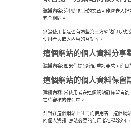
建議內容:
這個網站上的文章可能會嵌入視
完全相同。
無論使用者是否有這些第三方網站的帳號或
使用者與嵌入內容的互動等。
這個網站的個人資料分享
建議內容:
如果你提出密碼重設要求，你目前
這個網站的個人資料保留
建議內容:
當使用者在這個網站發佈留言後
在待審核的佇列中。
針對在這個網站上註冊的使用者，這個網站
的個人資訊 (無法變更的使用者名稱除外