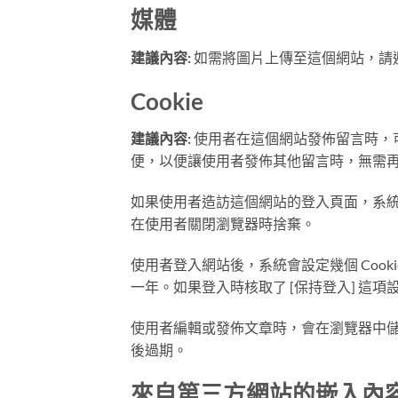
媒體
建議內容:
如需將圖片上傳至這個網站，請避
Cookie
建議內容:
使用者在這個網站發佈留言時，可
便，以便讓使用者發佈其他留言時，無需再次填
如果使用者造訪這個網站的登入頁面，系統會設定
在使用者關閉瀏覽器時捨棄。
使用者登入網站後，系統會設定幾個 Cooki
一年。如果登入時核取了 [保持登入] 這
使用者編輯或發佈文章時，會在瀏覽器中儲存其
後過期。
來自第三方網站的嵌入內