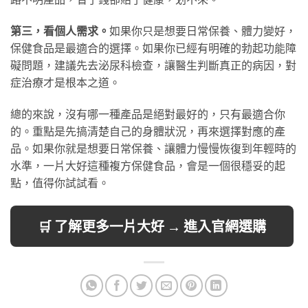
第三，看個人需求。
如果你只是想要日常保養、體力變好，
保健食品是最適合的選擇。如果你已經有明確的勃起功能障
礙問題，建議先去泌尿科檢查，讓醫生判斷真正的病因，對
症治療才是根本之道。
總的來說，沒有哪一種產品是絕對最好的，只有最適合你
的。重點是先搞清楚自己的身體狀況，再來選擇對應的產
品。如果你就是想要日常保養、讓體力慢慢恢復到年輕時的
水準，一片大好這種複方保健食品，會是一個很穩妥的起
點，值得你試試看。
🛒 了解更多一片大好 → 進入官網選購